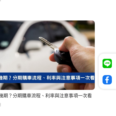
幾期？分期購車流程、利率與注意事項一次看
日