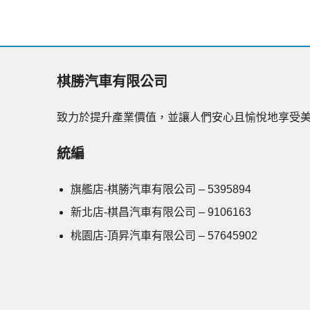
棋勝汽車有限公司
致力於提升產業價值，並讓人們安心且愉悅地享受美
統編
旗艦店-棋勝汽車有限公司 – 5395894
新北店-棋昌汽車有限公司 – 9106163
桃園店-頂昇汽車有限公司 – 57645902