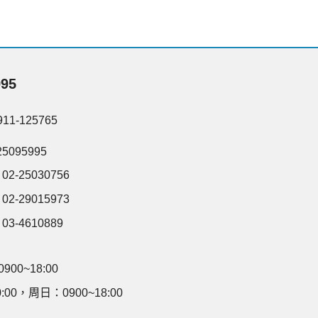
95
-125765
095995
-25030756
-29015973
-4610889
00~18:00
:00，周日：0900~18:00